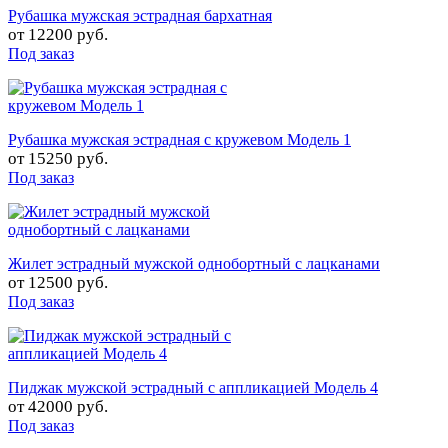
Рубашка мужская эстрадная бархатная
от
12200 руб.
Под заказ
Рубашка мужская эстрадная с кружевом Модель 1
от
15250 руб.
Под заказ
Жилет эстрадный мужской однобортный с лацканами
от
12500 руб.
Под заказ
Пиджак мужской эстрадный с аппликацией Модель 4
от
42000 руб.
Под заказ