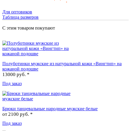
Для оптовиков
Таблица размеров
С этим товаром покупают
Полуботинки мужские из натуральной кожи «Вингтип» на
кожаной подошве
13000 руб. *
Под заказ
Брюки танцевальные народные мужские белые
от
2100 руб. *
Под заказ