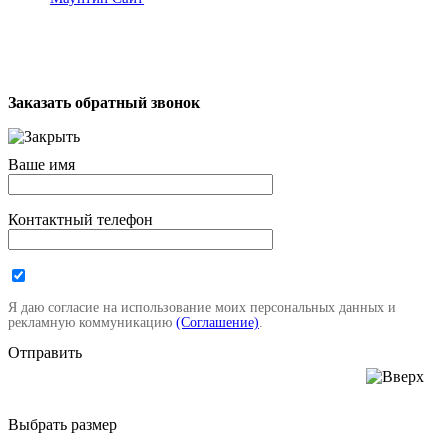
Заказать обратный звонок
Ваше имя
Контактный телефон
Я даю согласие на использование моих персональных данных и
рекламную коммуникацию
(Соглашение)
.
Отправить
Выбрать размер