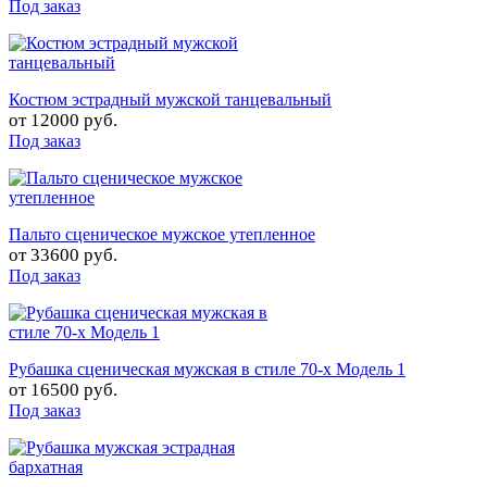
Под заказ
Костюм эстрадный мужской танцевальный
от
12000 руб.
Под заказ
Пальто сценическое мужское утепленное
от
33600 руб.
Под заказ
Рубашка сценическая мужская в стиле 70-х Модель 1
от
16500 руб.
Под заказ