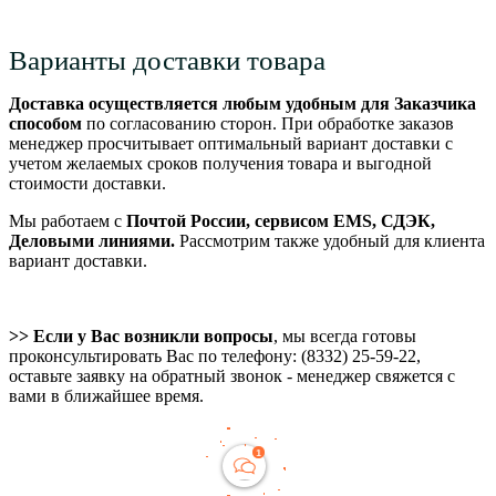
Варианты доставки товара
Доставка осуществляется любым удобным для Заказчика
способом
по согласованию сторон. При обработке заказов
менеджер просчитывает оптимальный вариант доставки с
учетом желаемых сроков получения товара и выгодной
стоимости доставки.
Мы работаем с
Почтой России, сервисом EMS, СДЭК,
Деловыми линиями.
Рассмотрим также удобный для клиента
вариант доставки.
>> Если у Вас возникли вопросы
, мы всегда готовы
проконсультировать Вас по телефону: (8332) 25-59-22,
оставьте заявку на обратный звонок - менеджер свяжется с
вами в ближайшее время.