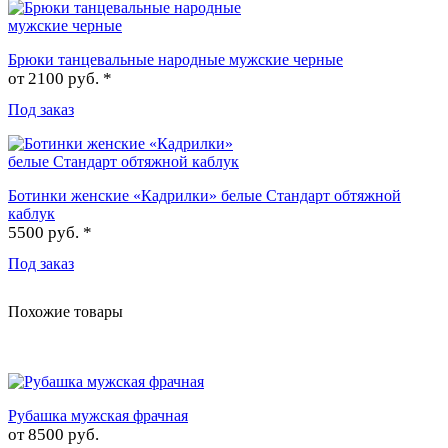
Брюки танцевальные народные мужские черные
от
2100 руб. *
Под заказ
Ботинки женские «Кадрилки» белые Стандарт обтяжной
каблук
5500 руб. *
Под заказ
Похожие товары
Рубашка мужская фрачная
от
8500 руб.