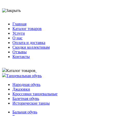
Главная
Каталог товаров
Услуги
О нас
Оплата и доставка
Скидки коллективам
Отзывы
Контакты
Каталог товаров
Танцевальная обувь
Народная обувь
Джазовки
Кроссовки танцевальные
Балетная обувь
Исторические танцы
Бальная обувь