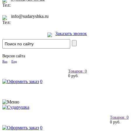
info@sudaryshka.ru
Заказать звонок
Версия сайта
Rus
Eng
Товаров: 0
0 руб.
0
Товаров: 0
0 руб.
0