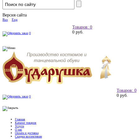
Версия сайта
Rus
Eng
Товаров: 0
0 руб.
0
Товаров: 0
0 руб.
0
Главная
Каталог товаров
Услуги
О нас
Оплата и доставка
Скидки коллективам