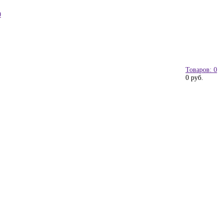
0
Товаров: 0
0 руб.