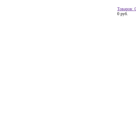
Товаров: 
0 руб.