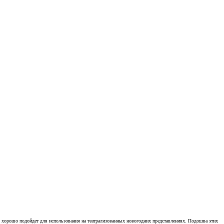
ь хорошо подойдет для использования на театрализованных новогодних представлениях. Подошва этих