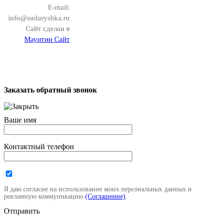
E-mail:
info@sudaryshka.ru
Сайт сделан в
Маунтин Сайт
Заказать обратный звонок
Ваше имя
Контактный телефон
Я даю согласие на использование моих персональных данных и
рекламную коммуникацию
(Соглашение)
.
Отправить