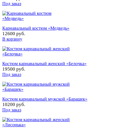
Под заказ
Карнавальный костюм «Медведь»
12600 руб.
В корзину
Костюм карнавальный женский «Белочка»
19500 руб.
Под заказ
Костюм карнавальный мужской «Барашек»
10200 руб.
Под заказ