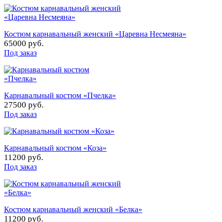
Костюм карнавальный женский «Царевна Несмеяна»
65000 руб.
Под заказ
Карнавальный костюм «Пчелка»
27500 руб.
Под заказ
Карнавальный костюм «Коза»
11200 руб.
Под заказ
Костюм карнавальный женский «Белка»
11200 руб.