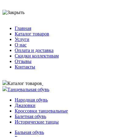
Главная
Каталог товаров
Услуги
О нас
Оплата и доставка
Скидки коллективам
Отзывы
Контакты
Каталог товаров
Танцевальная обувь
Народная обувь
Джазовки
Кроссовки танцевальные
Балетная обувь
Исторические танцы
Бальная обувь