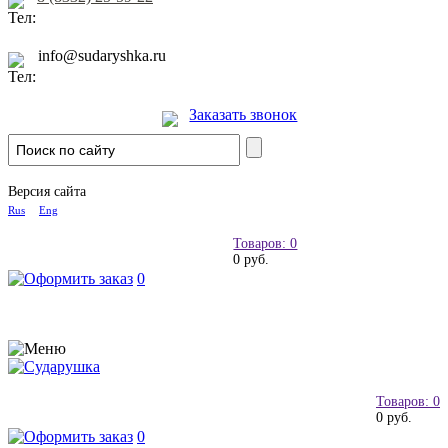
info@sudaryshka.ru
Заказать звонок
Версия сайта
Rus
Eng
Товаров: 0
0 руб.
0
Товаров: 0
0 руб.
0