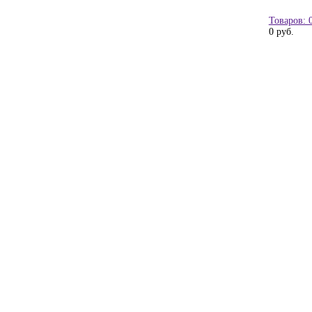
Товаров: 
0 руб.