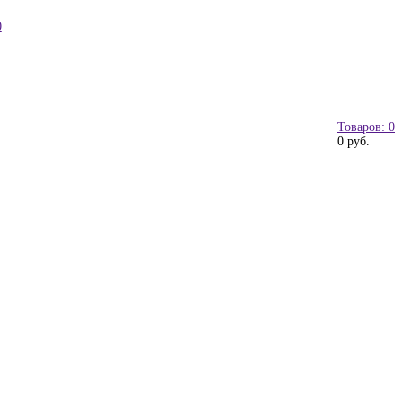
0
Товаров: 0
0 руб.