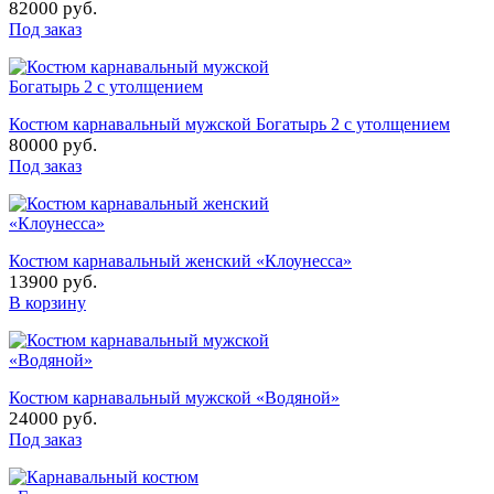
82000 руб.
Под заказ
Костюм карнавальный мужской Богатырь 2 с утолщением
80000 руб.
Под заказ
Костюм карнавальный женский «Клоунесса»
13900 руб.
В корзину
Костюм карнавальный мужской «Водяной»
24000 руб.
Под заказ