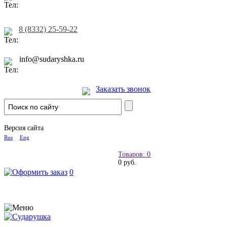
8 (8332) 25-59-22
info@sudaryshka.ru
Заказать звонок
Версия сайта
Rus
Eng
Товаров: 0
0 руб.
0