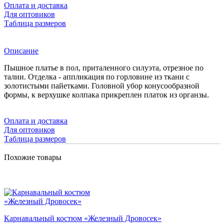
Оплата и доставка
Для оптовиков
Таблица размеров
Описание
Пышное платье в пол, приталенного силуэта, отрезное по
талии. Отделка - аппликация по горловине из ткани с
золотистыми пайетками. Головной убор конусообразной
формы, к верхушке колпака прикреплен платок из органзы.
Оплата и доставка
Для оптовиков
Таблица размеров
Похожие товары
Карнавальный костюм «Железный Дровосек»