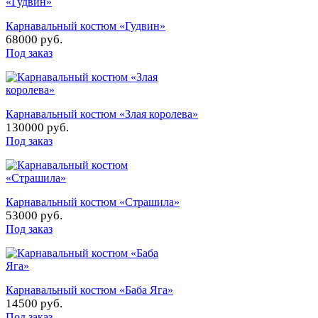
Карнавальный костюм «Гудвин»
68000 руб.
Под заказ
Карнавальный костюм «Злая королева»
130000 руб.
Под заказ
Карнавальный костюм «Страшила»
53000 руб.
Под заказ
Карнавальный костюм «Баба Яга»
14500 руб.
Под заказ