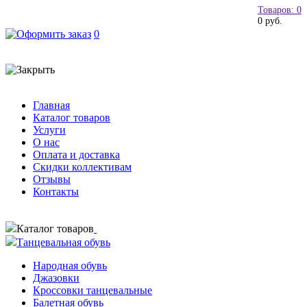
Товаров: 0
0 руб.
0
Главная
Каталог товаров
Услуги
О нас
Оплата и доставка
Скидки коллективам
Отзывы
Контакты
Каталог товаров
Танцевальная обувь
Народная обувь
Джазовки
Кроссовки танцевальные
Балетная обувь