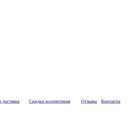
и доставка
Скидки коллективам
Отзывы
Контакты