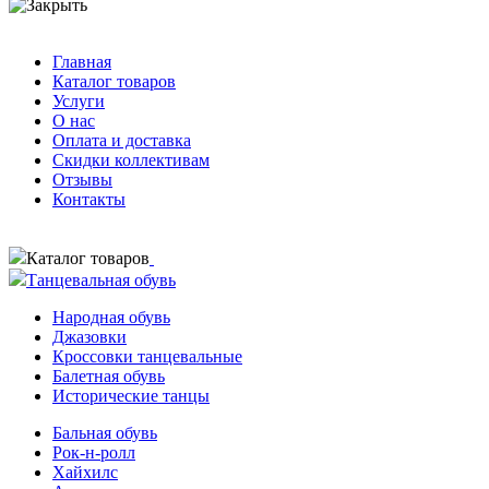
Главная
Каталог товаров
Услуги
О нас
Оплата и доставка
Скидки коллективам
Отзывы
Контакты
Каталог товаров
Танцевальная обувь
Народная обувь
Джазовки
Кроссовки танцевальные
Балетная обувь
Исторические танцы
Бальная обувь
Рок-н-ролл
Хайхилс