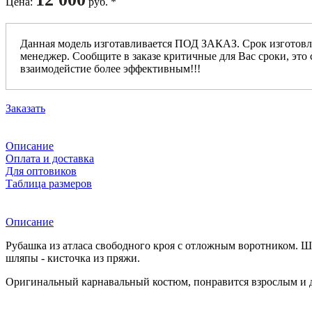
Цена
:
руб. *
Данная модель изготавливается ПОД ЗАКАЗ. Срок изготовл
менеджер. Сообщите в заказе критичные для Вас сроки, это 
взаимодейстие более эффективным!!!
Заказать
Описание
Оплата и доставка
Для оптовиков
Таблица размеров
Описание
Рубашка из атласа свободного кроя с отложным воротником. Шта
шляпы - кисточка из пряжи.
Оригинальный карнавальный костюм, понравится взрослым и 