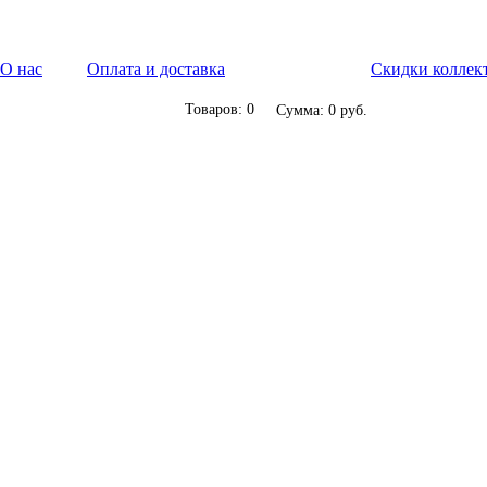
О нас
Оплата и доставка
Скидки коллек
Товаров: 0
Сумма: 0 руб.