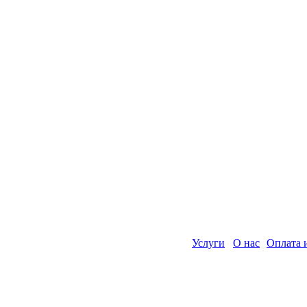
Услуги
О нас
Оплата 