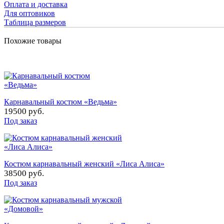
Оплата и доставка
Для оптовиков
Таблица размеров
Похожие товары
Карнавальный костюм «Ведьма»
19500 руб.
Под заказ
Костюм карнавальный женский «Лиса Алиса»
38500 руб.
Под заказ