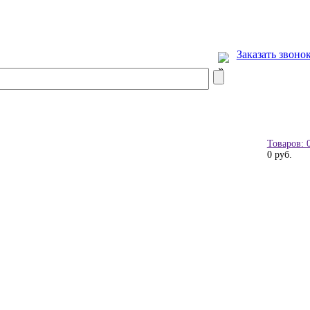
Заказать звоно
Товаров: 
0 руб.