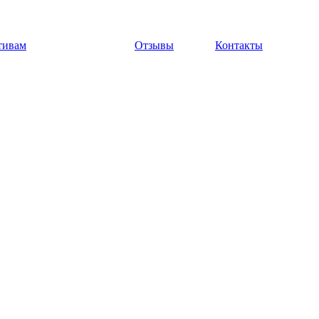
тивам
Отзывы
Контакты