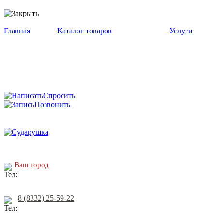
Главная
Каталог товаров
Услуги
Спросить
Позвонить
Ваш город
8 (8332) 25-59-22