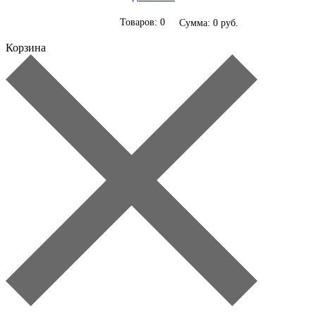
Товаров: 0
Сумма: 0 руб.
Корзина