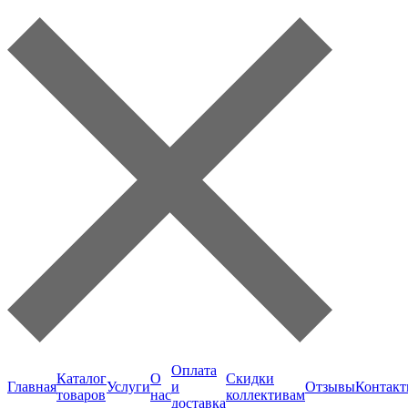
Оплата
Каталог
О
Скидки
Главная
Услуги
и
Отзывы
Контак
товаров
нас
коллективам
доставка