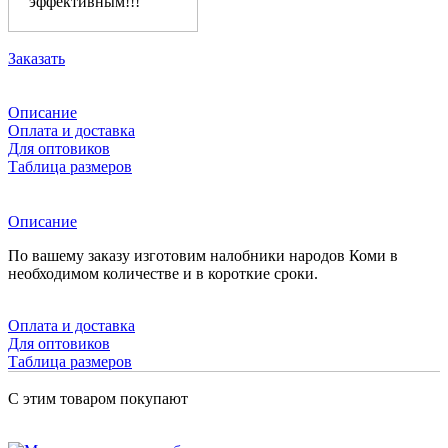
эффективным!!!
Заказать
Описание
Оплата и доставка
Для оптовиков
Таблица размеров
Описание
По вашему заказу изготовим налобники народов Коми в
необходимом количестве и в короткие сроки.
Оплата и доставка
Для оптовиков
Таблица размеров
С этим товаром покупают