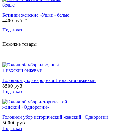
Ботинки женские «Ушки» белые
4400 руб. *
Под заказ
Похожие товары
Головной убор народный Нивхский бежевый
8500 руб.
Под заказ
Головной убор исторический женский «Однорогий»
50000 руб.
Под заказ