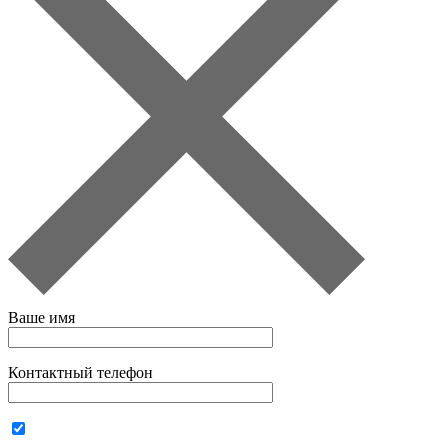
Ваше имя
Контактный телефон