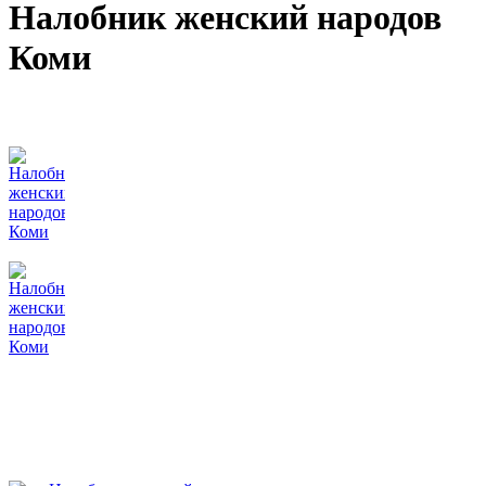
Налобник женский народов
Коми