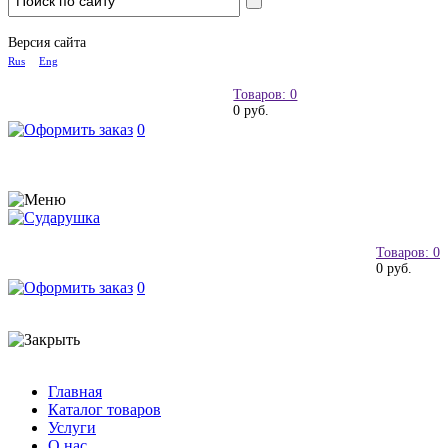
Версия сайта
Rus
Eng
Товаров: 0
0 руб.
0
Товаров: 0
0 руб.
0
Главная
Каталог товаров
Услуги
О нас