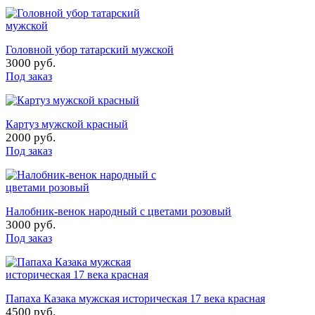
Головной убор татарский мужской
3000 руб.
Под заказ
Картуз мужской красный
2000 руб.
Под заказ
Налобник-венок народный с цветами розовый
3000 руб.
Под заказ
Папаха Казака мужская историческая 17 века красная
4500 руб.