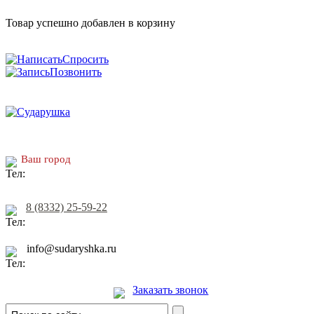
Товар успешно добавлен в корзину
Спросить
Позвонить
Ваш город
8 (8332) 25-59-22
info@sudaryshka.ru
Заказать звонок