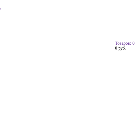
0
Товаров: 0
0 руб.