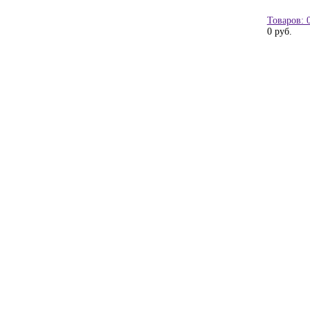
Товаров: 
0 руб.