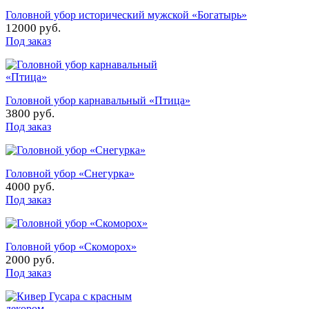
Головной убор исторический мужской «Богатырь»
12000 руб.
Под заказ
Головной убор карнавальный «Птица»
3800 руб.
Под заказ
Головной убор «Снегурка»
4000 руб.
Под заказ
Головной убор «Скоморох»
2000 руб.
Под заказ