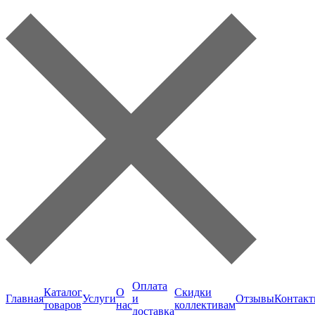
Оплата
Каталог
О
Скидки
Главная
Услуги
и
Отзывы
Контак
товаров
нас
коллективам
доставка