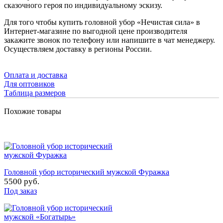
сказочного героя по индивидуальному эскизу.
Для того чтобы купить головной убор «Нечистая сила» в
Интернет-магазине по выгодной цене производителя
закажите звонок по телефону или напишите в чат менеджеру.
Осуществляем доставку в регионы России.
Оплата и доставка
Для оптовиков
Таблица размеров
Похожие товары
Головной убор исторический мужской Фуражка
5500 руб.
Под заказ