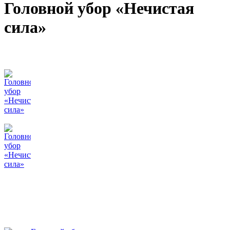
Головной убор «Нечистая
сила»