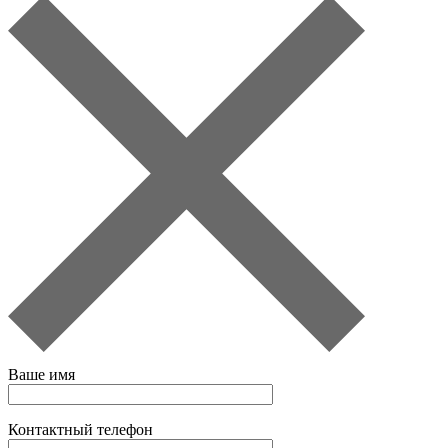
Ваше имя
Контактный телефон