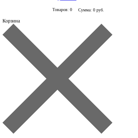
Товаров: 0
Сумма: 0 руб.
Корзина