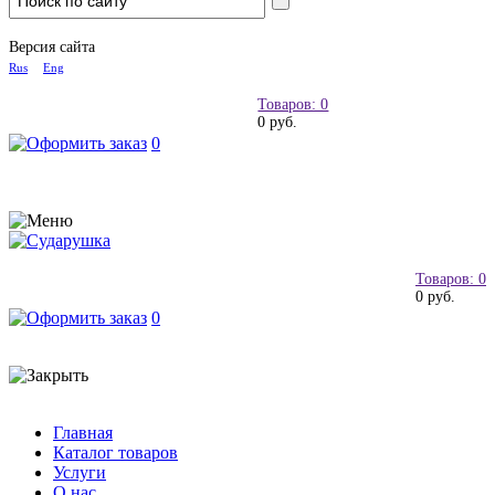
Версия сайта
Rus
Eng
Товаров: 0
0 руб.
0
Товаров: 0
0 руб.
0
Главная
Каталог товаров
Услуги
О нас