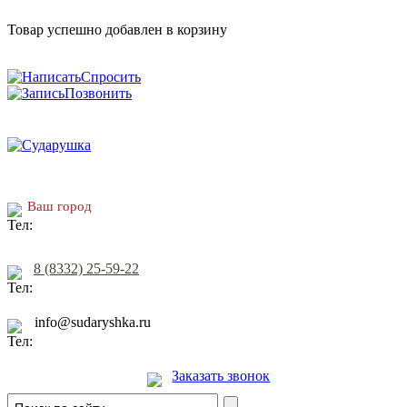
Товар успешно добавлен в корзину
Спросить
Позвонить
Ваш город
8 (8332) 25-59-22
info@sudaryshka.ru
Заказать звонок