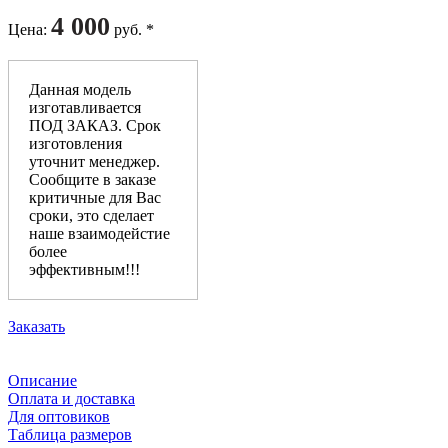
4 000
Цена
:
руб. *
Данная модель
изготавливается
ПОД ЗАКАЗ. Срок
изготовления
уточнит менеджер.
Сообщите в заказе
критичные для Вас
сроки, это сделает
наше взаимодейстие
более
эффективным!!!
Заказать
Описание
Оплата и доставка
Для оптовиков
Таблица размеров