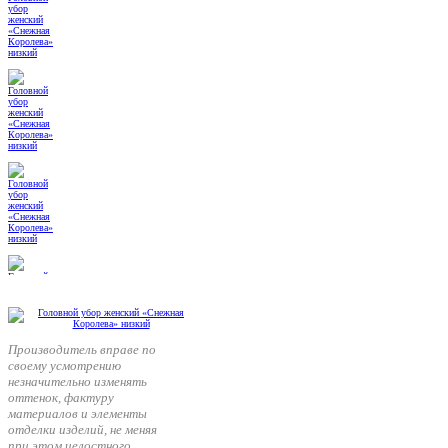
Производитель вправе по
своему усмотрению
незначительно изменять
оттенок, фактуру
материалов и элементы
отделки изделий, не меняя
при этом целостного