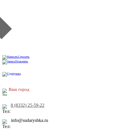
Спросить
Позвонить
Ваш город
8 (8332) 25-59-22
info@sudaryshka.ru