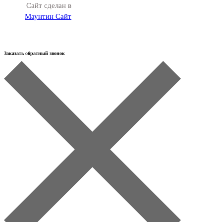
Сайт сделан в
Маунтин Сайт
Заказать обратный звонок