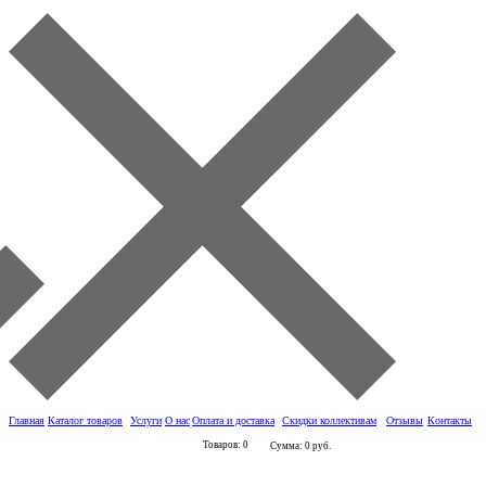
Главная
Каталог товаров
Услуги
О нас
Оплата и доставка
Скидки коллективам
Отзывы
Контакты
Товаров: 0
Сумма: 0 руб.