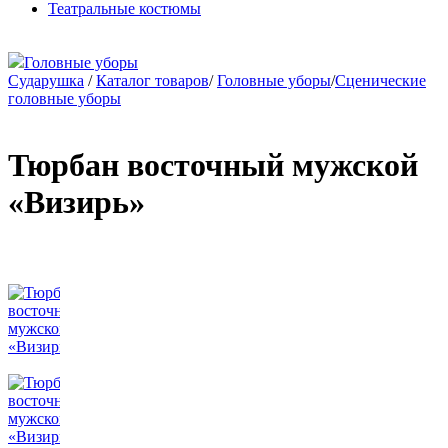
Театральные костюмы
Головные уборы
Сударушка
/
Каталог товаров
/
Головные уборы
/
Сценические
головные уборы
Тюрбан восточный мужской
«Визирь»