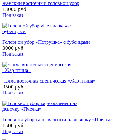
Женский восточный головной убор
13000 руб.
Под заказ
Головной убор «Петрушка» с бубенцами
3000 руб.
Под заказ
Чалма восточная сценическая «Жар птица»
3500 руб.
Под заказ
Головной убор карнавальный на девочку «Пчелка»
1500 руб.
Под заказ