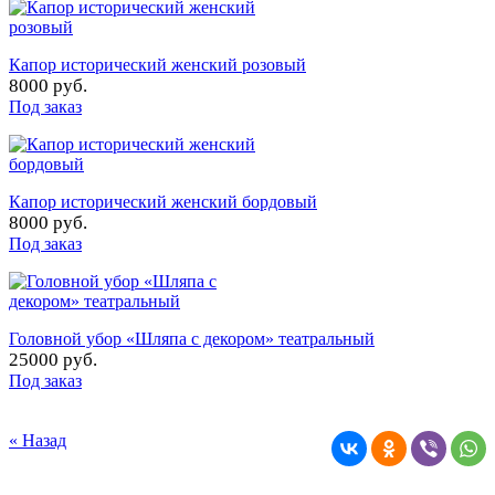
Капор исторический женский розовый
8000 руб.
Под заказ
Капор исторический женский бордовый
8000 руб.
Под заказ
Головной убор «Шляпа с декором» театральный
25000 руб.
Под заказ
« Назад