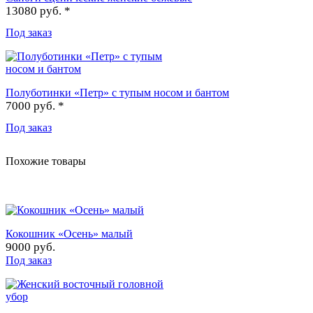
13080 руб. *
Под заказ
Полуботинки «Петр» с тупым носом и бантом
7000 руб. *
Под заказ
Похожие товары
Кокошник «Осень» малый
9000 руб.
Под заказ