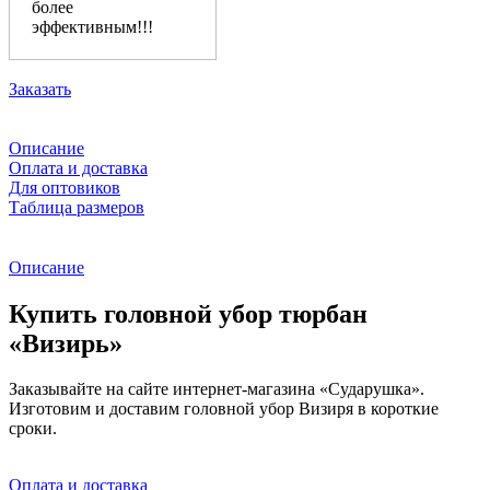
более
эффективным!!!
Заказать
Описание
Оплата и доставка
Для оптовиков
Таблица размеров
Описание
Купить головной убор тюрбан
«Визирь»
Заказывайте на сайте интернет-магазина «Сударушка».
Изготовим и доставим головной убор Визиря в короткие
сроки.
Оплата и доставка