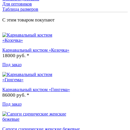
Для оптовиков
Таблица размеров
С этим товаром покупают
Карнавальный костюм «Козочка»
18000 руб. *
Под заказ
Карнавальный костюм «Гингема»
86000 руб. *
Под заказ
Сапоги сценические женские бежевые