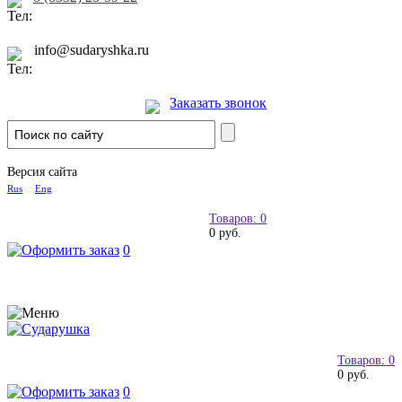
info@sudaryshka.ru
Заказать звонок
Версия сайта
Rus
Eng
Товаров: 0
0 руб.
0
Товаров: 0
0 руб.
0