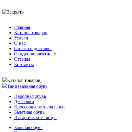
Главная
Каталог товаров
Услуги
О нас
Оплата и доставка
Скидки коллективам
Отзывы
Контакты
Каталог товаров
Танцевальная обувь
Народная обувь
Джазовки
Кроссовки танцевальные
Балетная обувь
Исторические танцы
Бальная обувь