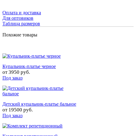
Оплата и доставка
Для оптовиков
Таблица размеров
Похожие товары
Купальник-платье черное
от
3950 руб.
Под заказ
Детский купальник-платье бальное
от
19500 руб.
Под заказ