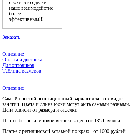
сроки, это сделает
наше взаимодейстие
более
эффективным!!!
Заказать
Описание
Оплата и доставка
Для оптовиков
Таблица размеров
Описание
Самый простой репетиционный вариант для всех видов
занятий. Цвета и длина юбки могут быть самыми разными.
Цена зависит от размера и отделки.
Платье без регилиновой вставки - цена от 1350 рублей
Платье с регилиновой вставкой по краю - от 1600 рублей