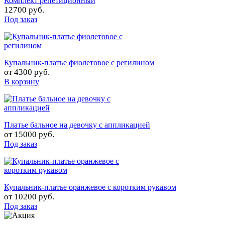
Комплект репетиционный
12700 руб.
Под заказ
Купальник-платье фиолетовое с регилином
от
4300 руб.
В корзину
Платье бальное на девочку с аппликацией
от
15000 руб.
Под заказ
Купальник-платье оранжевое с коротким рукавом
от
10200 руб.
Под заказ