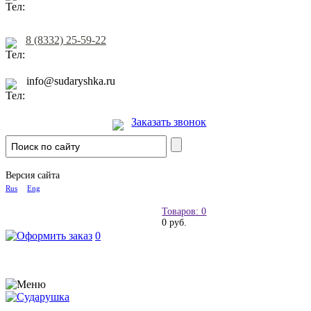
8 (8332) 25-59-22
info@sudaryshka.ru
Заказать звонок
Версия сайта
Rus
Eng
Товаров: 0
0 руб.
0