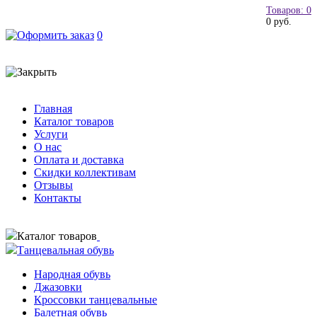
Товаров: 0
0 руб.
0
Главная
Каталог товаров
Услуги
О нас
Оплата и доставка
Скидки коллективам
Отзывы
Контакты
Каталог товаров
Танцевальная обувь
Народная обувь
Джазовки
Кроссовки танцевальные
Балетная обувь