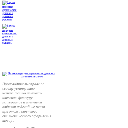
Производитель вправе по
своему усмотрению
незначительно изменять
оттенок, фактуру
материалов и элементы
отделки изделий, не меняя
при этом целостного
стилистического оформления
товара.