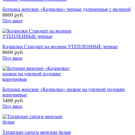
Ботинки женские «Кадрилки» черные удлиненные с молнией
8800 руб.
Под заказ
Кадрилки Стандарт на молнии УТЕПЛЕННЫЕ черные
8600 руб.
Под заказ
Ботинки женские «Кадрилки» низкие на уличной подошве
коричневые
5400 руб.
Под заказ
Татарские сапоги женские белые