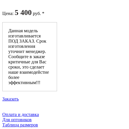
5 400
Цена
:
руб. *
Данная модель
изготавливается
ПОД ЗАКАЗ. Срок
изготовления
уточнит менеджер.
Сообщите в заказе
критичные для Вас
сроки, это сделает
наше взаимодейстие
более
эффективным!!!
Заказать
Оплата и доставка
Для оптовиков
Таблица размеров