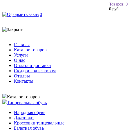
Товаров: 0
0 руб.
0
Главная
Каталог товаров
Услуги
О нас
Оплата и доставка
Скидки коллективам
Отзывы
Контакты
Каталог товаров
Танцевальная обувь
Народная обувь
Джазовки
Кроссовки танцевальные
Балетная обувь