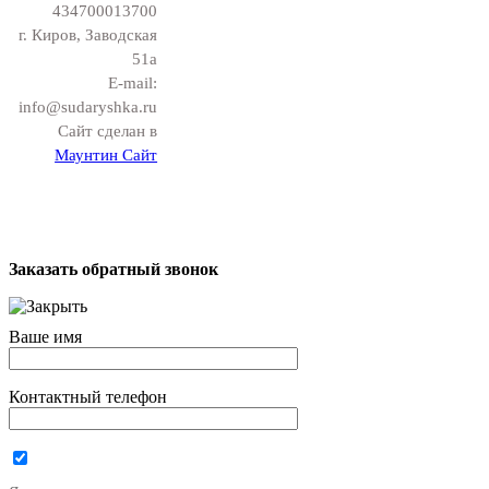
434700013700
г. Киров, Заводская
51а
E-mail:
info@sudaryshka.ru
Сайт сделан в
Маунтин Сайт
Заказать обратный звонок
Ваше имя
Контактный телефон