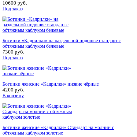
10600 руб.
Под заказ
Ботинки «Кадрилки» на раздельной подошве стандарт с
обтяжным каблуком бежевые
7300 руб.
Под заказ
Ботинки женские «Кадрилки» низкие чёрные
4200 руб.
В корзину
Ботинки женские «Кадрилки» Стандарт на молнии с
обтяжным каблуком золотые