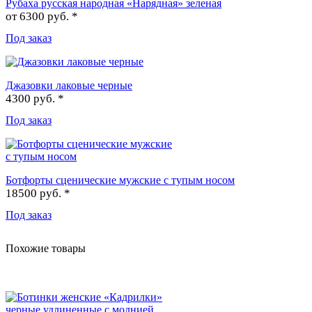
Рубаха русская народная «Нарядная» зеленая
от
6300 руб. *
Под заказ
Джазовки лаковые черные
4300 руб. *
Под заказ
Ботфорты сценические мужские с тупым носом
18500 руб. *
Под заказ
Похожие товары