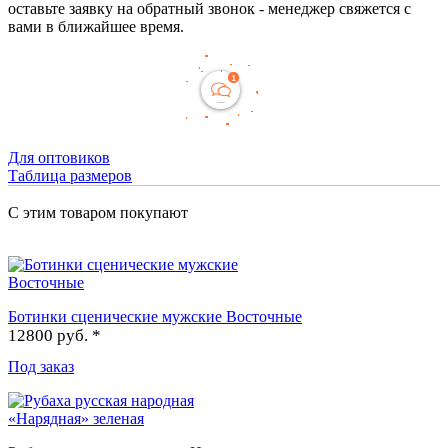
оставьте заявку на обратный звонок - менеджер свяжется с
вами в ближайшее время.
Для оптовиков
Таблица размеров
С этим товаром покупают
Ботинки сценические мужские Восточные
12800 руб. *
Под заказ