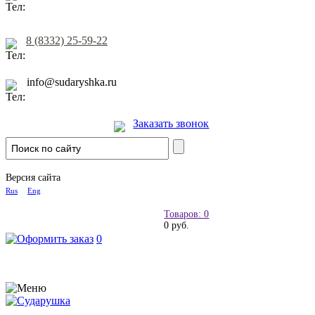
8 (8332) 25-59-22
info@sudaryshka.ru
Заказать звонок
Версия сайта
Rus
Eng
Товаров: 0
0 руб.
0