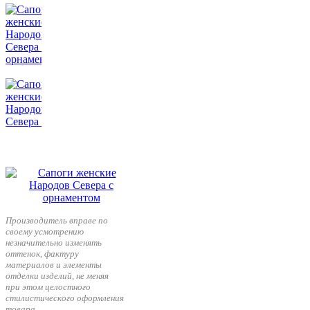
Производитель вправе по
своему усмотрению
незначительно изменять
оттенок, фактуру
материалов и элементы
отделки изделий, не меняя
при этом целостного
стилистического оформления
товара.