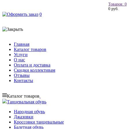
Товаров: 0
0 руб.
0
Главная
Каталог товаров
Услуги
О нас
Оплата и доставка
Скидки коллективам
Отзывы
Контакты
Каталог товаров
Танцевальная обувь
Народная обувь
Джазовки
Кроссовки танцевальные
Балетная обувь