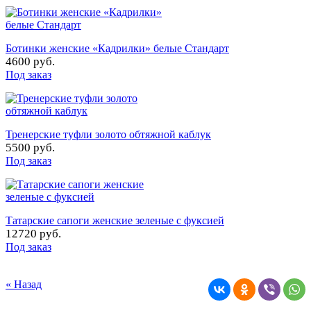
Ботинки женские «Кадрилки» белые Стандарт
4600 руб.
Под заказ
Тренерские туфли золото обтяжной каблук
5500 руб.
Под заказ
Татарские сапоги женские зеленые с фуксией
12720 руб.
Под заказ
« Назад