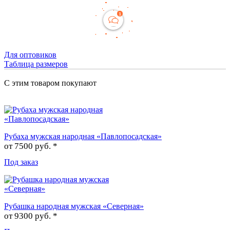
Для оптовиков
Таблица размеров
С этим товаром покупают
Рубаха мужская народная «Павлопосадская»
от
7500 руб. *
Под заказ
Рубашка народная мужская «Северная»
от
9300 руб. *