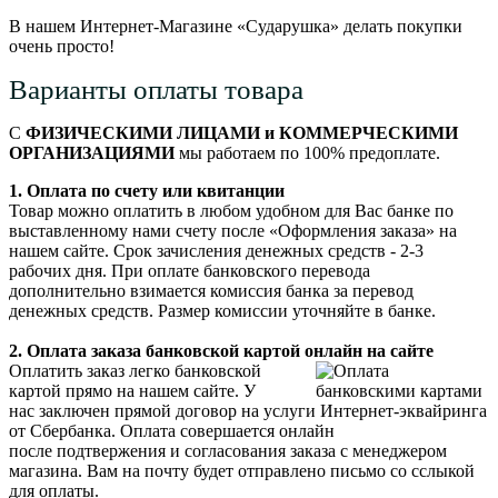
В нашем Интернет-Магазине «Сударушка» делать покупки
очень просто!
Варианты оплаты товара
С
ФИЗИЧЕСКИМИ ЛИЦАМИ и КОММЕРЧЕСКИМИ
ОРГАНИЗАЦИЯМИ
мы работаем по 100% предоплате.
1. Оплата по счету или квитанции
Товар можно оплатить в любом удобном для Вас банке по
выставленному нами счету после «Оформления заказа» на
нашем сайте. Срок зачисления денежных средств - 2-3
рабочих дня. При оплате банковского перевода
дополнительно взимается комиссия банка за перевод
денежных средств. Размер комиссии уточняйте в банке.
2. Оплата заказа банковской картой онлайн на сайте
Оплатить заказ легко банковской
картой прямо на нашем сайте. У
нас заключен прямой договор на услуги Интернет-эквайринга
от Сбербанка. Оплата совершается онлайн
после подтвержения и согласования заказа с менеджером
магазина. Вам на почту будет отправлено письмо со сслыкой
для оплаты.