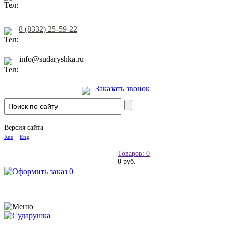
8 (8332) 25-59-22
info@sudaryshka.ru
Заказать звонок
Версия сайта
Rus
Eng
Товаров: 0
0 руб.
0