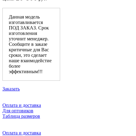
Данная модель
изготавливается
ПОД ЗАКАЗ. Срок
изготовления
уточнит менеджер.
Сообщите в заказе
критичные для Вас
сроки, это сделает
наше взаимодейстие
более
эффективным!!!
Заказать
Оплата и доставка
Для оптовиков
Таблица размеров
Оплата и доставка