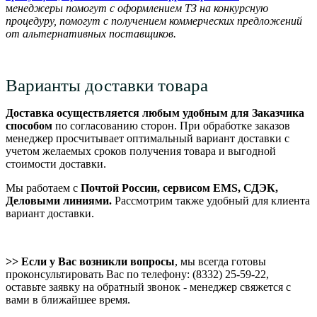
м
енеджеры помогут с оформлением ТЗ на конкурсную
процедуру, помогут с получением коммерческих предложений
от альтернативных поставщиков.
Варианты доставки товара
Доставка осуществляется любым удобным для Заказчика
способом
по согласованию сторон. При обработке заказов
менеджер просчитывает оптимальный вариант доставки с
учетом желаемых сроков получения товара и выгодной
стоимости доставки.
Мы работаем с
Почтой России, сервисом EMS, СДЭК,
Деловыми линиями.
Рассмотрим также удобный для клиента
вариант доставки.
>> Если у Вас возникли вопросы
, мы всегда готовы
проконсультировать Вас по телефону: (8332) 25-59-22,
оставьте заявку на обратный звонок - менеджер свяжется с
вами в ближайшее время.