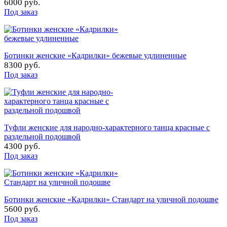
6000 руб.
Под заказ
Ботинки женские «Кадрилки» бежевые удлиненные
8300 руб.
Под заказ
Туфли женские для народно-характерного танца красные с
раздельной подошвой
4300 руб.
Под заказ
Ботинки женские «Кадрилки» Стандарт на уличной подошве
5600 руб.
Под заказ