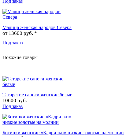
Под заказ
Малица женская народов Севера
от
13600 руб. *
Под заказ
Похожие товары
Татарские сапоги женские белые
10600 руб.
Под заказ
Ботинки женские «Кадрилки» низкие золотые на молнии