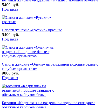
Ботинки женские «Кадрилки» низкие с молнией бежевые
5400 руб.
Под заказ
Сапоги женские «Русские» красные
5400 руб.
Под заказ
Сапоги женские «Олени» на раздельной подошве белые с
голубым орнаментом
9800 руб.
Под заказ
Ботинки «Кадрилки» на раздельной подошве стандарт с
обтяжным каблуком белые