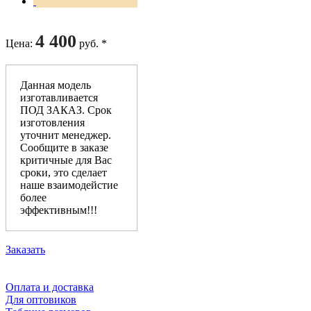
4 400
Цена
:
руб. *
Данная модель
изготавливается
ПОД ЗАКАЗ. Срок
изготовления
уточнит менеджер.
Сообщите в заказе
критичные для Вас
сроки, это сделает
наше взаимодейстие
более
эффективным!!!
Заказать
Оплата и доставка
Для оптовиков