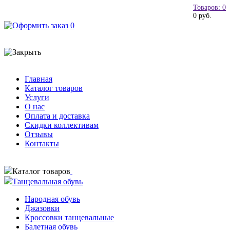
Товаров: 0
0 руб.
0
Главная
Каталог товаров
Услуги
О нас
Оплата и доставка
Скидки коллективам
Отзывы
Контакты
Каталог товаров
Танцевальная обувь
Народная обувь
Джазовки
Кроссовки танцевальные
Балетная обувь