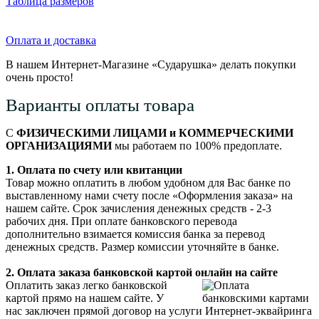
Таблица размеров
Оплата и доставка
В нашем Интернет-Магазине «Сударушка» делать покупки
очень просто!
Варианты оплаты товара
С
ФИЗИЧЕСКИМИ ЛИЦАМИ и КОММЕРЧЕСКИМИ
ОРГАНИЗАЦИЯМИ
мы работаем по 100% предоплате.
1. Оплата по счету или квитанции
Товар можно оплатить в любом удобном для Вас банке по
выставленному нами счету после «Оформления заказа» на
нашем сайте. Срок зачисления денежных средств - 2-3
рабочих дня. При оплате банковского перевода
дополнительно взимается комиссия банка за перевод
денежных средств. Размер комиссии уточняйте в банке.
2. Оплата заказа банковской картой онлайн на сайте
Оплатить заказ легко банковской
картой прямо на нашем сайте. У
нас заключен прямой договор на услуги Интернет-эквайринга