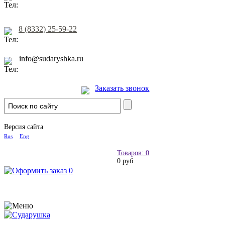
8 (8332) 25-59-22
info@sudaryshka.ru
Заказать звонок
Версия сайта
Rus
Eng
Товаров: 0
0 руб.
0