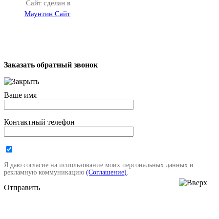
Сайт сделан в
Маунтин Сайт
Заказать обратный звонок
Ваше имя
Контактный телефон
Я даю согласие на использование моих персональных данных и
рекламную коммуникацию
(Соглашение)
.
Отправить