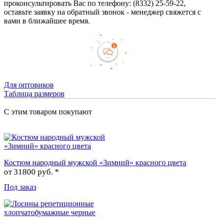
проконсультировать Вас по телефону: (8332) 25-59-22,
оставьте заявку на обратный звонок - менеджер свяжется с
вами в ближайшее время.
Для оптовиков
Таблица размеров
С этим товаром покупают
Костюм народный мужской «Зимний» красного цвета
от
31800 руб. *
Под заказ