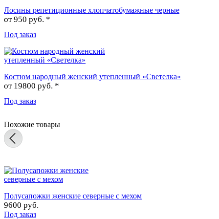
Лосины репетиционные хлопчатобумажные черные
от
950 руб. *
Под заказ
Костюм народный женский утепленный «Светелка»
от
19800 руб. *
Под заказ
Похожие товары
Полусапожки женские северные с мехом
9600 руб.
Под заказ