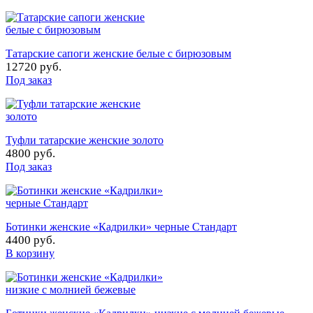
Татарские сапоги женские белые с бирюзовым
12720 руб.
Под заказ
Туфли татарские женские золото
4800 руб.
Под заказ
Ботинки женские «Кадрилки» черные Стандарт
4400 руб.
В корзину