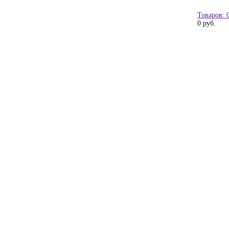
Товаров: 
0 руб.