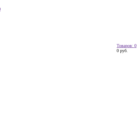
0
Товаров: 0
0 руб.